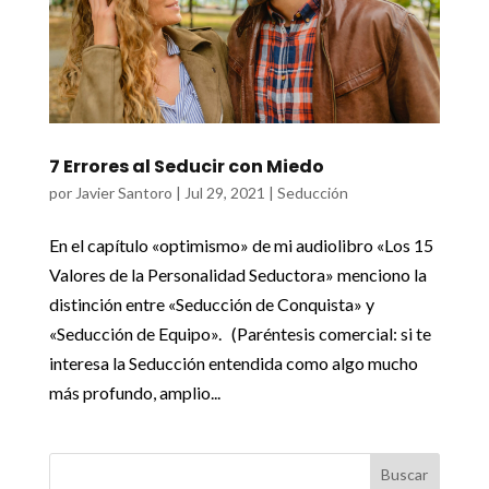
7 Errores al Seducir con Miedo
por
Javier Santoro
|
Jul 29, 2021
|
Seducción
En el capítulo «optimismo» de mi audiolibro «Los 15
Valores de la Personalidad Seductora» menciono la
distinción entre «Seducción de Conquista» y
«Seducción de Equipo». (Paréntesis comercial: si te
interesa la Seducción entendida como algo mucho
más profundo, amplio...
Buscar