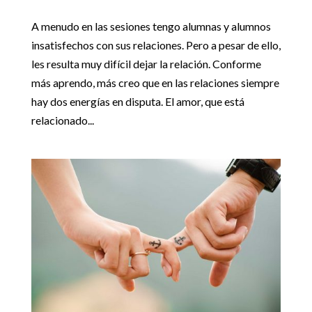
A menudo en las sesiones tengo alumnas y alumnos
insatisfechos con sus relaciones. Pero a pesar de ello,
les resulta muy difícil dejar la relación. Conforme
más aprendo, más creo que en las relaciones siempre
hay dos energías en disputa. El amor, que está
relacionado...